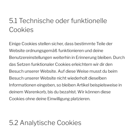
5.1 Technische oder funktionelle
Cookies
Einige Cookies stellen sicher, dass bestimmte Teile der
Website ordnungsgemäß funktionieren und deine
Benutzereinstellungen weiterhin in Erinnerung bleiben. Durch
das Setzen funktionaler Cookies erleichtern wir dir den
Besuch unserer Website. Auf diese Weise musst du beim
Besuch unserer Website nicht wiederholt dieselben
Informationen eingeben, so bleiben Artikel beispielsweise in
deinem Warenkorb, bis du bezahlst. Wir können diese
Cookies ohne deine Einwilligung platzieren.
5.2 Analytische Cookies