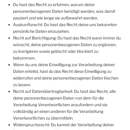
Du hast das Recht zu erfahren, warum deine
personenbezogenen Daten benötigt werden, was damit
passiert und wie lange sie aufbewahrt werden.
Auskunftsrecht: Du hast das Recht deine uns bekannten
persönliche Daten einzusehen.
Recht auf Berichtigung: Du hast das Recht wann immer du
wünscht, deine personenbezogenen Daten zu ergänzen,
zu korrigieren sowie gelöscht oder blockiert zu
bekommen.
Wenn du uns deine Einwilligung zur Verarbeitung deiner
Daten erteilst, hast du das Recht diese Einwilligung zu
widerrufen und deine personenbezogenen Daten löschen
zu lassen.
Recht auf Datenübertragbarkeit: Du hast das Recht, alle
deine personenbezogenen Daten von dem für die
Verarbeitung Verantwortlichen anzufordern und sie
vollständig an einen anderen für die Verarbeitung
Verantwortlichen zu übermitteln.
Widerspruchsrecht: Du kannst der Verarbeitung deiner