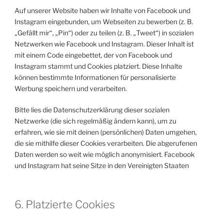
Auf unserer Website haben wir Inhalte von Facebook und
Instagram eingebunden, um Webseiten zu bewerben (z. B.
„Gefällt mir“, „Pin“) oder zu teilen (z. B. „Tweet“) in sozialen
Netzwerken wie Facebook und Instagram. Dieser Inhalt ist
mit einem Code eingebettet, der von Facebook und
Instagram stammt und Cookies platziert. Diese Inhalte
können bestimmte Informationen für personalisierte
Werbung speichern und verarbeiten.
Bitte lies die Datenschutzerklärung dieser sozialen
Netzwerke (die sich regelmäßig ändern kann), um zu
erfahren, wie sie mit deinen (persönlichen) Daten umgehen,
die sie mithilfe dieser Cookies verarbeiten. Die abgerufenen
Daten werden so weit wie möglich anonymisiert. Facebook
und Instagram hat seine Sitze in den Vereinigten Staaten
6. Platzierte Cookies