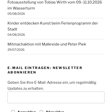
Fotoausstellung von Tobias Wirth vom 09.-11.10.2026
im Wasserturm
05/08/2026
Kinder entdecken Kunst beim Ferienprogramm der
Stadt
04/08/2026
Mitmachaktion mit Malkreide und Peter Piek
29/07/2026
E-MAIL EINTRAGEN: NEWSLETTER
ABONNIEREN
Geben Sie Ihre E-Mail-Adresse ein, um regelmäßig
Updates zu erhalten.