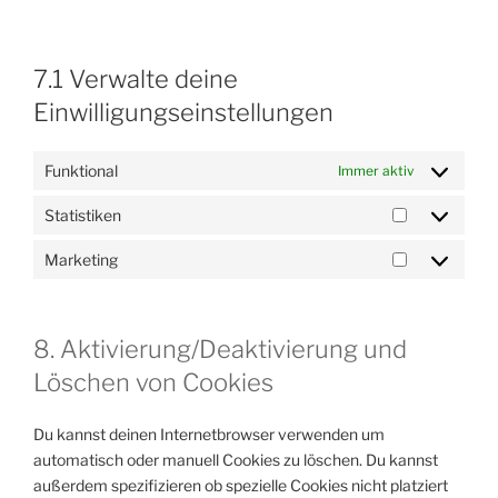
7.1 Verwalte deine
Einwilligungseinstellungen
Funktional
Immer aktiv
Statistiken
Statistiken
Marketing
Marketing
8. Aktivierung/Deaktivierung und
Löschen von Cookies
Du kannst deinen Internetbrowser verwenden um
automatisch oder manuell Cookies zu löschen. Du kannst
außerdem spezifizieren ob spezielle Cookies nicht platziert