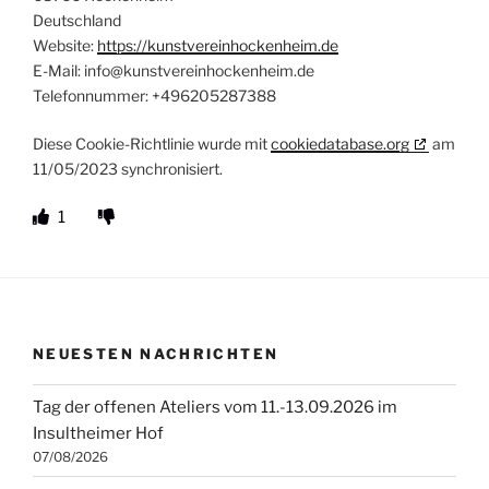
Deutschland
Website:
https://kunstvereinhockenheim.de
E-Mail:
info@
kunstvereinhockenheim.de
Telefonnummer: +496205287388
Diese Cookie-Richtlinie wurde mit
cookiedatabase.org
am
11/05/2023 synchronisiert.
1
NEUESTEN NACHRICHTEN
Tag der offenen Ateliers vom 11.-13.09.2026 im
Insultheimer Hof
07/08/2026