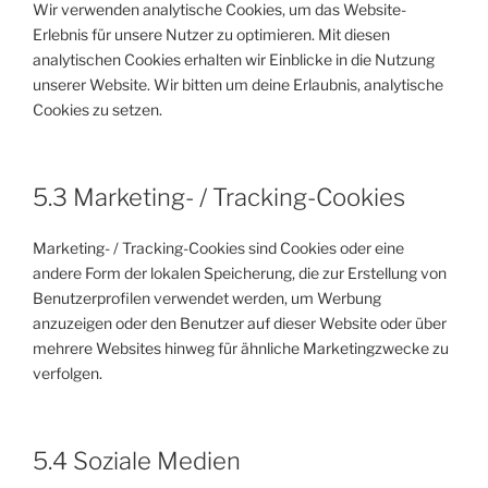
Wir verwenden analytische Cookies, um das Website-
Erlebnis für unsere Nutzer zu optimieren. Mit diesen
analytischen Cookies erhalten wir Einblicke in die Nutzung
unserer Website. Wir bitten um deine Erlaubnis, analytische
Cookies zu setzen.
5.3 Marketing- / Tracking-Cookies
Marketing- / Tracking-Cookies sind Cookies oder eine
andere Form der lokalen Speicherung, die zur Erstellung von
Benutzerprofilen verwendet werden, um Werbung
anzuzeigen oder den Benutzer auf dieser Website oder über
mehrere Websites hinweg für ähnliche Marketingzwecke zu
verfolgen.
5.4 Soziale Medien