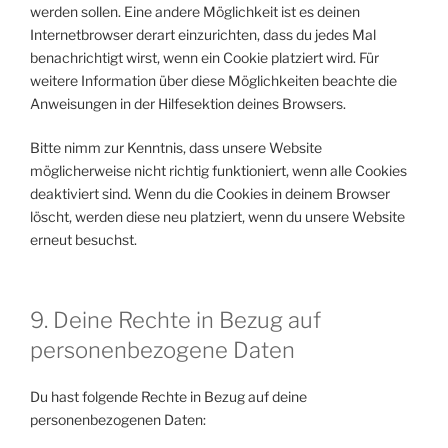
werden sollen. Eine andere Möglichkeit ist es deinen
Internetbrowser derart einzurichten, dass du jedes Mal
benachrichtigt wirst, wenn ein Cookie platziert wird. Für
weitere Information über diese Möglichkeiten beachte die
Anweisungen in der Hilfesektion deines Browsers.
Bitte nimm zur Kenntnis, dass unsere Website
möglicherweise nicht richtig funktioniert, wenn alle Cookies
deaktiviert sind. Wenn du die Cookies in deinem Browser
löscht, werden diese neu platziert, wenn du unsere Website
erneut besuchst.
9. Deine Rechte in Bezug auf
personenbezogene Daten
Du hast folgende Rechte in Bezug auf deine
personenbezogenen Daten: