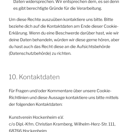
Daten widersprechen. Wir entsprechen dem, es sei denn
es gibt berechtigte Gründe für die Verarbeitung.
Um diese Rechte auszuüben kontaktiere uns bitte. Bitte
beziehe dich auf die Kontaktdaten am Ende dieser Cookie-
Erklärung. Wenn du eine Beschwerde darüber hast, wie wir
deine Daten behandeln, würden wir diese gerne hören, aber
du hast auch das Recht diese an die Aufsichtsbehörde
(Datenschutzbehörde) zu richten.
10. Kontaktdaten
Für Fragen und/oder Kommentare über unsere Cookie-
Richtlinien und diese Aussage kontaktiere uns bitte mittels
der folgenden Kontaktdaten:
Kunstverein Hockenheim e.V.
c/o Dipl.-Kfm. Christian Kramberg, Wilhelm-Herz-Str. 111,
68766 Hockenheim