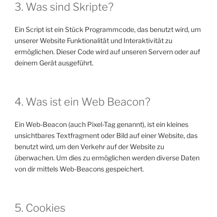
3. Was sind Skripte?
Ein Script ist ein Stück Programmcode, das benutzt wird, um
unserer Website Funktionalität und Interaktivität zu
ermöglichen. Dieser Code wird auf unseren Servern oder auf
deinem Gerät ausgeführt.
4. Was ist ein Web Beacon?
Ein Web-Beacon (auch Pixel-Tag genannt), ist ein kleines
unsichtbares Textfragment oder Bild auf einer Website, das
benutzt wird, um den Verkehr auf der Website zu
überwachen. Um dies zu ermöglichen werden diverse Daten
von dir mittels Web-Beacons gespeichert.
5. Cookies