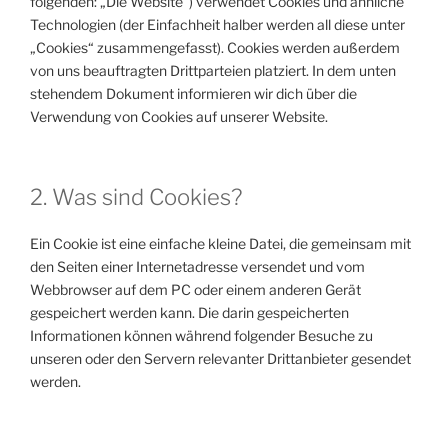
folgenden: „Die Website“) verwendet Cookies und ähnliche
Technologien (der Einfachheit halber werden all diese unter
„Cookies“ zusammengefasst). Cookies werden außerdem
von uns beauftragten Drittparteien platziert. In dem unten
stehendem Dokument informieren wir dich über die
Verwendung von Cookies auf unserer Website.
2. Was sind Cookies?
Ein Cookie ist eine einfache kleine Datei, die gemeinsam mit
den Seiten einer Internetadresse versendet und vom
Webbrowser auf dem PC oder einem anderen Gerät
gespeichert werden kann. Die darin gespeicherten
Informationen können während folgender Besuche zu
unseren oder den Servern relevanter Drittanbieter gesendet
werden.