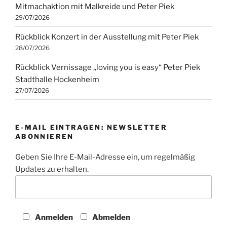
Mitmachaktion mit Malkreide und Peter Piek
29/07/2026
Rückblick Konzert in der Ausstellung mit Peter Piek
28/07/2026
Rückblick Vernissage „loving you is easy“ Peter Piek
Stadthalle Hockenheim
27/07/2026
E-MAIL EINTRAGEN: NEWSLETTER
ABONNIEREN
Geben Sie Ihre E-Mail-Adresse ein, um regelmäßig
Updates zu erhalten.
Anmelden
Abmelden