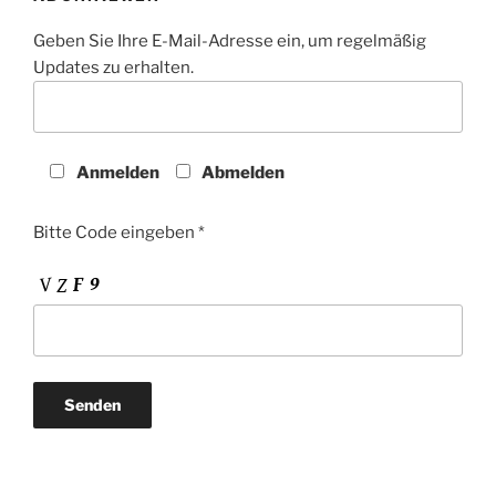
Geben Sie Ihre E-Mail-Adresse ein, um regelmäßig
Updates zu erhalten.
Anmelden
Abmelden
Bitte Code eingeben *