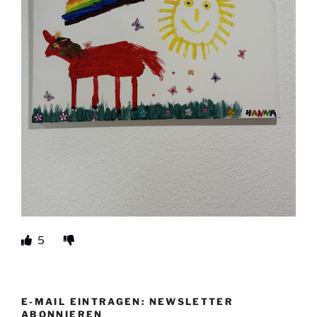
5
E-MAIL EINTRAGEN: NEWSLETTER
ABONNIEREN