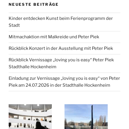
NEUESTE BEITRÄGE
Kinder entdecken Kunst beim Ferienprogramm der
Stadt
Mitmachaktion mit Malkreide und Peter Piek
Rückblick Konzert in der Ausstellung mit Peter Piek
Rückblick Vernissage „loving you is easy“ Peter Piek
Stadthalle Hockenheim
Einladung zur Vernissage „loving you is easy“ von Peter
Piek am 24.07.2026 in der Stadthalle Hockenheim