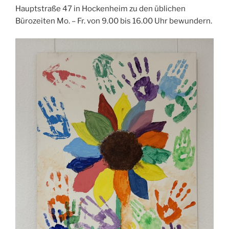
Hauptstraße 47 in Hockenheim zu den üblichen
Bürozeiten Mo. – Fr. von 9.00 bis 16.00 Uhr bewundern.