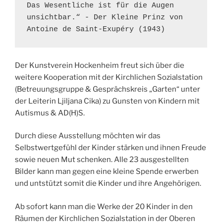
Das Wesentliche ist für die Augen 
unsichtbar.“ - Der Kleine Prinz von 
Antoine de Saint-Exupéry (1943)
Der Kunstverein Hockenheim freut sich über die
weitere Kooperation mit der Kirchlichen Sozialstation
(Betreuungsgruppe & Gesprächskreis „Garten“ unter
der Leiterin Ljiljana Cika) zu Gunsten von Kindern mit
Autismus & AD(H)S.
Durch diese Ausstellung möchten wir das
Selbstwertgefühl der Kinder stärken und ihnen Freude
sowie neuen Mut schenken. Alle 23 ausgestellten
Bilder kann man gegen eine kleine Spende erwerben
und untstützt somit die Kinder und ihre Angehörigen.
Ab sofort kann man die Werke der 20 Kinder in den
Räumen der Kirchlichen Sozialstation in der Oberen