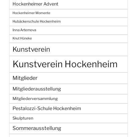
Hockenheimer Advent
Hockenheimer Momente
Hubäckerschule Hockenheim
Inna Artemova
Knut Hüneke
Kunstverein
Kunstverein Hockenheim
Mitglieder
Mitgliederausstellung
Mitgliederversammlung
Pestalozzi-Schule Hockenheim
Skulpturen
Sommerausstellung