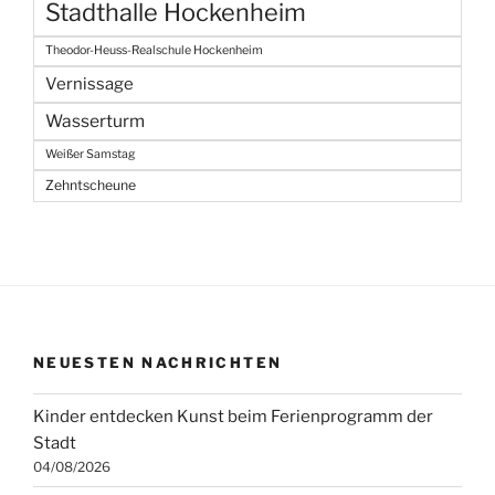
Stadthalle Hockenheim
Theodor-Heuss-Realschule Hockenheim
Vernissage
Wasserturm
Weißer Samstag
Zehntscheune
NEUESTEN NACHRICHTEN
Kinder entdecken Kunst beim Ferienprogramm der
Stadt
04/08/2026