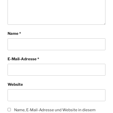
Name
*
E-Mail-Adresse
*
Website
Name, E-Mail-Adresse und Website in diesem