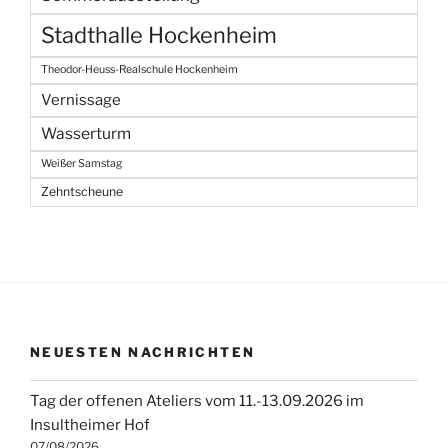
Stadthalle Hockenheim
Theodor-Heuss-Realschule Hockenheim
Vernissage
Wasserturm
Weißer Samstag
Zehntscheune
NEUESTEN NACHRICHTEN
Tag der offenen Ateliers vom 11.-13.09.2026 im
Insultheimer Hof
07/08/2026