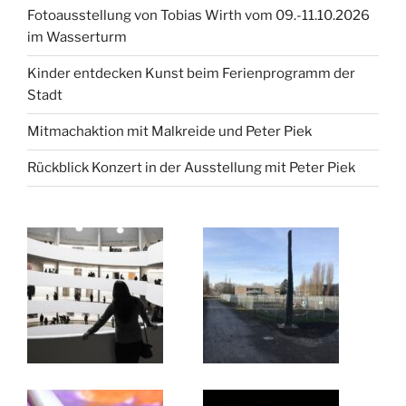
Fotoausstellung von Tobias Wirth vom 09.-11.10.2026
im Wasserturm
Kinder entdecken Kunst beim Ferienprogramm der
Stadt
Mitmachaktion mit Malkreide und Peter Piek
Rückblick Konzert in der Ausstellung mit Peter Piek