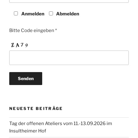
Anmelden
Abmelden
Bitte Code eingeben *
NEUESTE BEITRÄGE
Tag der offenen Ateliers vom 11.-13.09.2026 im
Insultheimer Hof