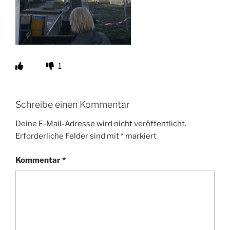
1
Schreibe einen Kommentar
Deine E-Mail-Adresse wird nicht veröffentlicht.
Erforderliche Felder sind mit
*
markiert
Kommentar
*