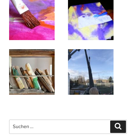
Suchen
Suche
nach: