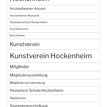
Hockenheimer Advent
Hockenheimer Momente
Hubäckerschule Hockenheim
Inna Artemova
Knut Hüneke
Kunstverein
Kunstverein Hockenheim
Mitglieder
Mitgliederausstellung
Mitgliederversammlung
Pestalozzi-Schule Hockenheim
Skulpturen
Sommerausstellung