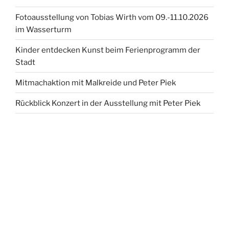
Fotoausstellung von Tobias Wirth vom 09.-11.10.2026
im Wasserturm
Kinder entdecken Kunst beim Ferienprogramm der
Stadt
Mitmachaktion mit Malkreide und Peter Piek
Rückblick Konzert in der Ausstellung mit Peter Piek