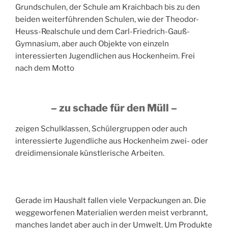
Grundschulen, der Schule am Kraichbach bis zu den
beiden weiterführenden Schulen, wie der Theodor-
Heuss-Realschule und dem Carl-Friedrich-Gauß-
Gymnasium, aber auch Objekte von einzeln
interessierten Jugendlichen aus Hockenheim. Frei
nach dem Motto
– zu schade für den Müll –
zeigen Schulklassen, Schülergruppen oder auch
interessierte Jugendliche aus Hockenheim zwei- oder
dreidimensionale künstlerische Arbeiten.
Gerade im Haushalt fallen viele Verpackungen an. Die
weggeworfenen Materialien werden meist verbrannt,
manches landet aber auch in der Umwelt. Um Produkte