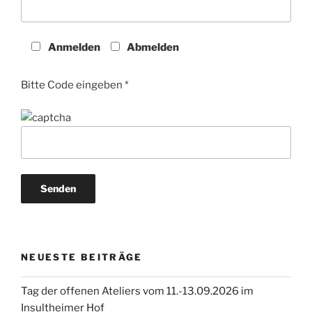
Anmelden
Abmelden
Bitte Code eingeben *
NEUESTE BEITRÄGE
Tag der offenen Ateliers vom 11.-13.09.2026 im
Insultheimer Hof