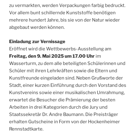
zu vermarkten, werden Verpackungen farbig bedruckt.
Vor allem bunt schillernde Kunststoffe benötigen
mehrere hundert Jahre, bis sie von der Natur wieder
abgebaut werden können.
Einladung zur Vernissage
Eröffnet wird die Wettbewerbs-Ausstellung am
Freitag, den 9. Mai 2025 um 17.00 Uhr
im
Wasserturm, zu dem alle beteiligten Schülerinnen und
Schüler mit ihren Lehrkräften sowie die Eltern und
Kunstfreunde eingeladen sind. Neben Grußworte der
Stadt, einer kurzen Einführung durch den Vorstand des
Kunstvereins sowie einer musikalischen Umrahmung,
erwartet die Besucher die Prämierung der besten
Arbeiten in drei Kategorien durch die Jury und
Staatssekretär Dr. Andre Baumann. Die Preisträger
erhalten Gutscheine in Form von der Hockenheimer
Rennstadtkarte.