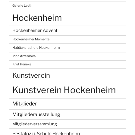
Galerie Lauth
Hockenheim
Hockenheimer Advent
Hockenheimer Momente
Hubäckerschule Hockenheim
Inna Artemova
Knut Hüneke
Kunstverein
Kunstverein Hockenheim
Mitglieder
Mitgliederausstellung
Mitgliederversammlung
Pestalozzi-Schule Hockenheim