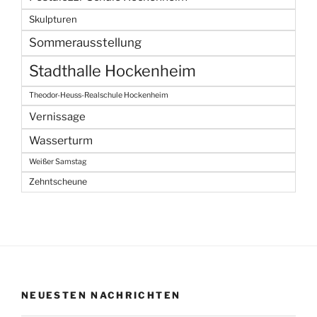
Skulpturen
Sommerausstellung
Stadthalle Hockenheim
Theodor-Heuss-Realschule Hockenheim
Vernissage
Wasserturm
Weißer Samstag
Zehntscheune
NEUESTEN NACHRICHTEN