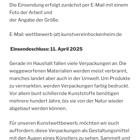
Die Einsendung erfolgt zunächst per E-Mail mit einem
Foto der Arbeit und
der Angabe der Größe.
E-Mail: wettbewerb (at) kunstvereinhockenheim.de
Einsendeschluss: 11. April 2025
Gerade im Haushalt fallen viele Verpackungen an. Die
weggeworfenen Materialien werden meist verbrannt,
manches landet aber auch in der Umwelt. Um Produkte
zu vermarkten, werden Verpackungen farbig bedruckt.
Vor allem bunt schillernde Kunststoffe benötigen
mehrere hundert Jahre, bis sie von der Natur wieder
abgebaut werden können.
Für unseren Kunstwettbewerb, möchten wir euch
auffordern, diese Verpackungen als Gestaltungsmittel
mit den Augen eines Künstlers zu sehen. Sammelt und