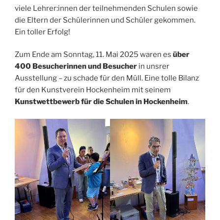
viele Lehrer:innen der teilnehmenden Schulen sowie
die Eltern der Schülerinnen und Schüler gekommen.
Ein toller Erfolg!
Zum Ende am Sonntag, 11. Mai 2025 waren es
über
400 Besucherinnen und Besucher
in unsrer
Ausstellung – zu schade für den Müll. Eine tolle Bilanz
für den Kunstverein Hockenheim mit seinem
Kunstwettbewerb für die Schulen in Hockenheim
.