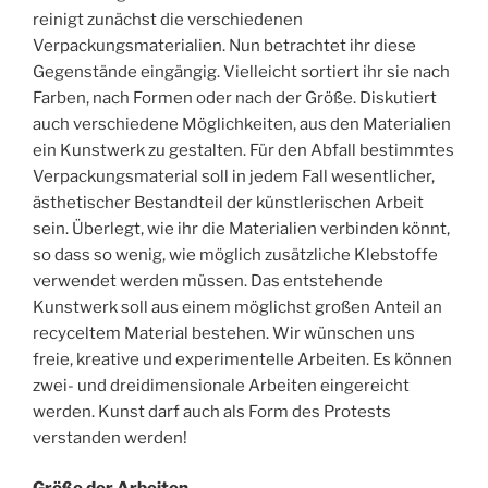
reinigt zunächst die verschiedenen
Verpackungsmaterialien. Nun betrachtet ihr diese
Gegenstände eingängig. Vielleicht sortiert ihr sie nach
Farben, nach Formen oder nach der Größe. Diskutiert
auch verschiedene Möglichkeiten, aus den Materialien
ein Kunstwerk zu gestalten. Für den Abfall bestimmtes
Verpackungsmaterial soll in jedem Fall wesentlicher,
ästhetischer Bestandteil der künstlerischen Arbeit
sein. Überlegt, wie ihr die Materialien verbinden könnt,
so dass so wenig, wie möglich zusätzliche Klebstoffe
verwendet werden müssen. Das entstehende
Kunstwerk soll aus einem möglichst großen Anteil an
recyceltem Material bestehen. Wir wünschen uns
freie, kreative und experimentelle Arbeiten. Es können
zwei- und dreidimensionale Arbeiten eingereicht
werden. Kunst darf auch als Form des Protests
verstanden werden!