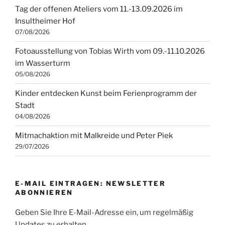
Tag der offenen Ateliers vom 11.-13.09.2026 im
Insultheimer Hof
07/08/2026
Fotoausstellung von Tobias Wirth vom 09.-11.10.2026
im Wasserturm
05/08/2026
Kinder entdecken Kunst beim Ferienprogramm der
Stadt
04/08/2026
Mitmachaktion mit Malkreide und Peter Piek
29/07/2026
E-MAIL EINTRAGEN: NEWSLETTER
ABONNIEREN
Geben Sie Ihre E-Mail-Adresse ein, um regelmäßig
Updates zu erhalten.