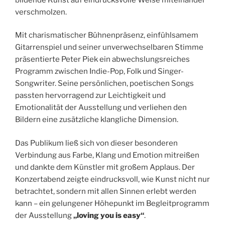
verschmolzen.
Mit charismatischer Bühnenpräsenz, einfühlsamem
Gitarrenspiel und seiner unverwechselbaren Stimme
präsentierte Peter Piek ein abwechslungsreiches
Programm zwischen Indie-Pop, Folk und Singer-
Songwriter. Seine persönlichen, poetischen Songs
passten hervorragend zur Leichtigkeit und
Emotionalität der Ausstellung und verliehen den
Bildern eine zusätzliche klangliche Dimension.
Das Publikum ließ sich von dieser besonderen
Verbindung aus Farbe, Klang und Emotion mitreißen
und dankte dem Künstler mit großem Applaus. Der
Konzertabend zeigte eindrucksvoll, wie Kunst nicht nur
betrachtet, sondern mit allen Sinnen erlebt werden
kann – ein gelungener Höhepunkt im Begleitprogramm
der Ausstellung
„loving you is easy“
.