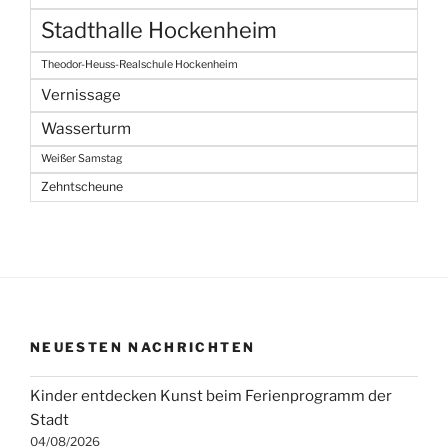
Stadthalle Hockenheim
Theodor-Heuss-Realschule Hockenheim
Vernissage
Wasserturm
Weißer Samstag
Zehntscheune
NEUESTEN NACHRICHTEN
Kinder entdecken Kunst beim Ferienprogramm der
Stadt
04/08/2026