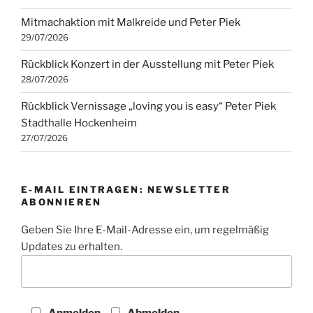
Mitmachaktion mit Malkreide und Peter Piek
29/07/2026
Rückblick Konzert in der Ausstellung mit Peter Piek
28/07/2026
Rückblick Vernissage „loving you is easy“ Peter Piek
Stadthalle Hockenheim
27/07/2026
E-MAIL EINTRAGEN: NEWSLETTER
ABONNIEREN
Geben Sie Ihre E-Mail-Adresse ein, um regelmäßig
Updates zu erhalten.