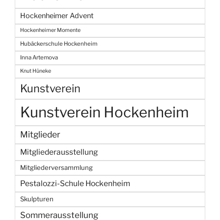
Hockenheimer Advent
Hockenheimer Momente
Hubäckerschule Hockenheim
Inna Artemova
Knut Hüneke
Kunstverein
Kunstverein Hockenheim
Mitglieder
Mitgliederausstellung
Mitgliederversammlung
Pestalozzi-Schule Hockenheim
Skulpturen
Sommerausstellung