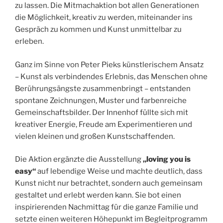
zu lassen. Die Mitmachaktion bot allen Generationen
die Möglichkeit, kreativ zu werden, miteinander ins
Gespräch zu kommen und Kunst unmittelbar zu
erleben.
Ganz im Sinne von Peter Pieks künstlerischem Ansatz
– Kunst als verbindendes Erlebnis, das Menschen ohne
Berührungsängste zusammenbringt – entstanden
spontane Zeichnungen, Muster und farbenreiche
Gemeinschaftsbilder. Der Innenhof füllte sich mit
kreativer Energie, Freude am Experimentieren und
vielen kleinen und großen Kunstschaffenden.
Die Aktion ergänzte die Ausstellung
„loving you is
easy“
auf lebendige Weise und machte deutlich, dass
Kunst nicht nur betrachtet, sondern auch gemeinsam
gestaltet und erlebt werden kann. Sie bot einen
inspirierenden Nachmittag für die ganze Familie und
setzte einen weiteren Höhepunkt im Begleitprogramm