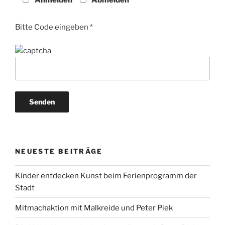
Anmelden
Abmelden
Bitte Code eingeben *
NEUESTE BEITRÄGE
Kinder entdecken Kunst beim Ferienprogramm der
Stadt
Mitmachaktion mit Malkreide und Peter Piek