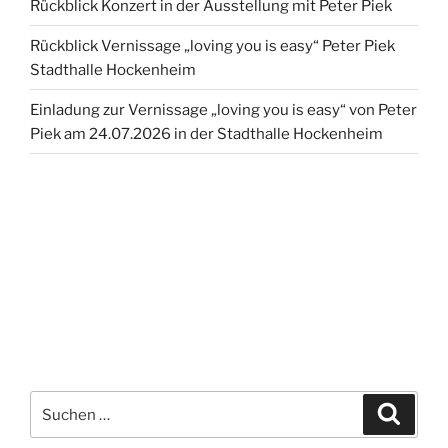
Rückblick Konzert in der Ausstellung mit Peter Piek
Rückblick Vernissage „loving you is easy“ Peter Piek
Stadthalle Hockenheim
Einladung zur Vernissage „loving you is easy“ von Peter
Piek am 24.07.2026 in der Stadthalle Hockenheim
Suchen
Suche
nach: