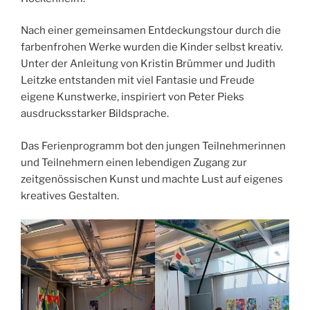
Nach einer gemeinsamen Entdeckungstour durch die
farbenfrohen Werke wurden die Kinder selbst kreativ.
Unter der Anleitung von Kristin Brümmer und Judith
Leitzke entstanden mit viel Fantasie und Freude
eigene Kunstwerke, inspiriert von Peter Pieks
ausdrucksstarker Bildsprache.
Das Ferienprogramm bot den jungen Teilnehmerinnen
und Teilnehmern einen lebendigen Zugang zur
zeitgenössischen Kunst und machte Lust auf eigenes
kreatives Gestalten.