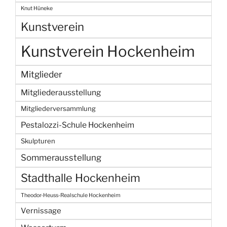
Knut Hüneke
Kunstverein
Kunstverein Hockenheim
Mitglieder
Mitgliederausstellung
Mitgliederversammlung
Pestalozzi-Schule Hockenheim
Skulpturen
Sommerausstellung
Stadthalle Hockenheim
Theodor-Heuss-Realschule Hockenheim
Vernissage