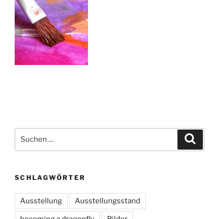
Suchen
Suche
nach:
SCHLAGWÖRTER
Ausstellung
Ausstellungsstand