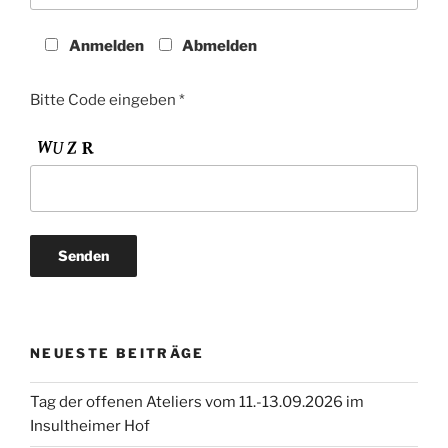
Anmelden
Abmelden
Bitte Code eingeben *
NEUESTE BEITRÄGE
Tag der offenen Ateliers vom 11.-13.09.2026 im
Insultheimer Hof