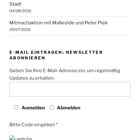
Stadt
04/08/2026
Mitmachaktion mit Malkreide und Peter Piek
29/07/2026
E-MAIL EINTRAGEN: NEWSLETTER
ABONNIEREN
Geben Sie Ihre E-Mail-Adresse ein, um regelmäßig
Updates zu erhalten.
Anmelden
Abmelden
Bitte Code eingeben *