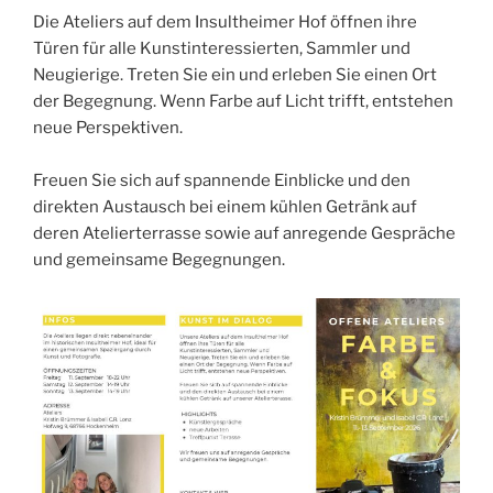
Die Ateliers auf dem Insultheimer Hof öffnen ihre
Türen für alle Kunstinteressierten, Sammler und
Neugierige. Treten Sie ein und erleben Sie einen Ort
der Begegnung. Wenn Farbe auf Licht trifft, entstehen
neue Perspektiven.
Freuen Sie sich auf spannende Einblicke und den
direkten Austausch bei einem kühlen Getränk auf
deren Atelierterrasse sowie auf anregende Gespräche
und gemeinsame Begegnungen.