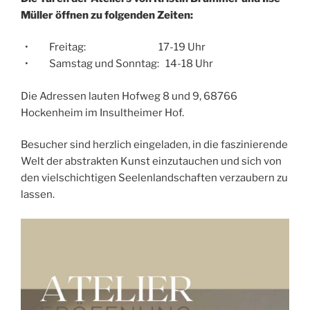
Müller öffnen zu folgenden Zeiten:
• Freitag: 17-19 Uhr
• Samstag und Sonntag: 14-18 Uhr
Die Adressen lauten Hofweg 8 und 9, 68766
Hockenheim im Insultheimer Hof.
Besucher sind herzlich eingeladen, in die faszinierende
Welt der abstrakten Kunst einzutauchen und sich von
den vielschichtigen Seelenlandschaften verzaubern zu
lassen.