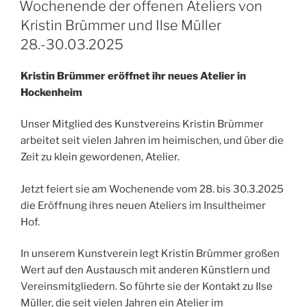
Wochenende der offenen Ateliers von
Kristin Brümmer und Ilse Müller
28.-30.03.2025
Kristin Brümmer eröffnet ihr neues Atelier in
Hockenheim
Unser Mitglied des Kunstvereins Kristin Brümmer
arbeitet seit vielen Jahren im heimischen, und über die
Zeit zu klein gewordenen, Atelier.
Jetzt feiert sie am Wochenende vom 28. bis 30.3.2025
die Eröffnung ihres neuen Ateliers im Insultheimer
Hof.
In unserem Kunstverein legt Kristin Brümmer großen
Wert auf den Austausch mit anderen Künstlern und
Vereinsmitgliedern. So führte sie der Kontakt zu Ilse
Müller, die seit vielen Jahren ein Atelier im