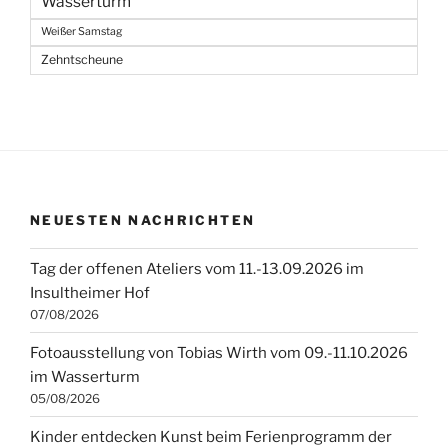
Wasserturm
Weißer Samstag
Zehntscheune
NEUESTEN NACHRICHTEN
Tag der offenen Ateliers vom 11.-13.09.2026 im
Insultheimer Hof
07/08/2026
Fotoausstellung von Tobias Wirth vom 09.-11.10.2026
im Wasserturm
05/08/2026
Kinder entdecken Kunst beim Ferienprogramm der