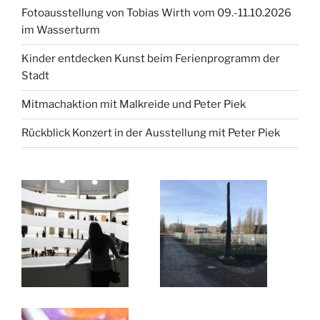
Fotoausstellung von Tobias Wirth vom 09.-11.10.2026
im Wasserturm
Kinder entdecken Kunst beim Ferienprogramm der
Stadt
Mitmachaktion mit Malkreide und Peter Piek
Rückblick Konzert in der Ausstellung mit Peter Piek