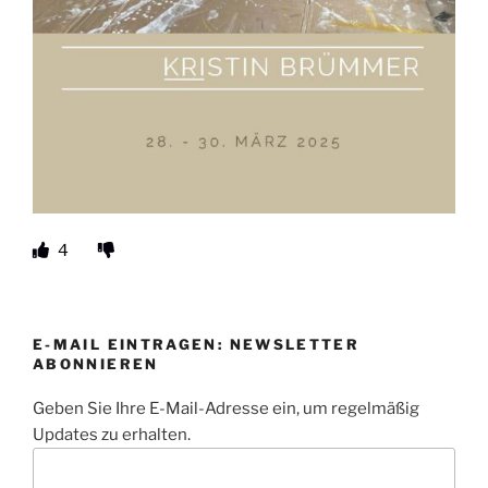
4
E-MAIL EINTRAGEN: NEWSLETTER
ABONNIEREN
Geben Sie Ihre E-Mail-Adresse ein, um regelmäßig
Updates zu erhalten.