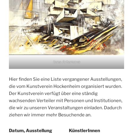
Inna Artemova
Hier finden Sie eine Liste vergangener Ausstellungen,
die vom Kunstverein Hockenheim organisiert wurden.
Der Kunstverein verfügt über eine ständig
wachsenden Verteiler mit Personen und Institutionen,
die wir zu unseren Veranstaltungen einladen. Dadurch
ziehen wir immer mehr Besuchende an.
Datum, Ausstellung
KünstlerInnen