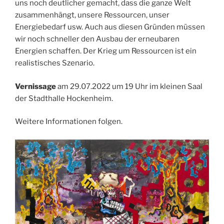
uns noch deutlicher gemacht, dass die ganze Welt
zusammenhängt, unsere Ressourcen, unser
Energiebedarf usw. Auch aus diesen Gründen müssen
wir noch schneller den Ausbau der erneubaren
Energien schaffen. Der Krieg um Ressourcen ist ein
realistisches Szenario.
Vernissage
am 29.07.2022 um 19 Uhr im kleinen Saal
der Stadthalle Hockenheim.
Weitere Informationen folgen.