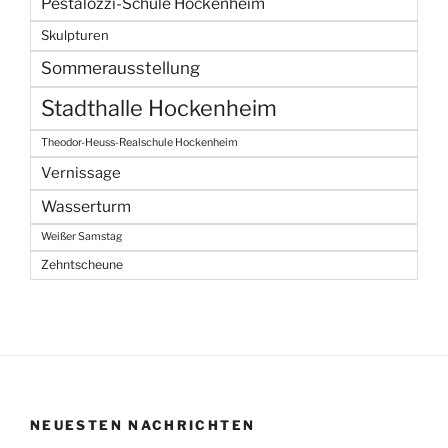
Pestalozzi-Schule Hockenheim
Skulpturen
Sommerausstellung
Stadthalle Hockenheim
Theodor-Heuss-Realschule Hockenheim
Vernissage
Wasserturm
Weißer Samstag
Zehntscheune
NEUESTEN NACHRICHTEN