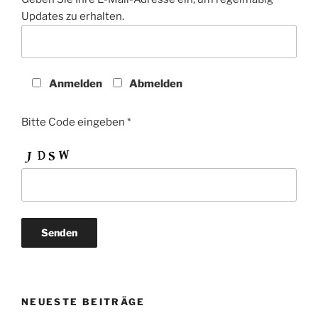
Updates zu erhalten.
Anmelden
Abmelden
Bitte Code eingeben *
NEUESTE BEITRÄGE