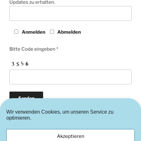
Updates zu erhalten.
Anmelden
Abmelden
Bitte Code eingeben *
Wir verwenden Cookies, um unseren Service zu
optimieren.
Akzeptieren
Instagram
FaceBook
Cookie-