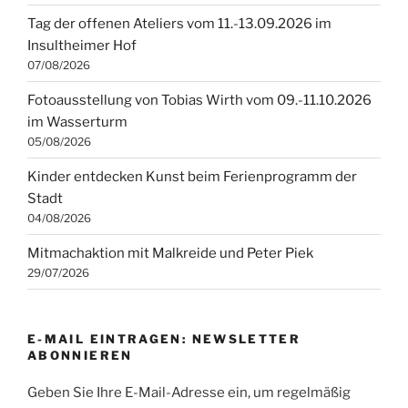
Tag der offenen Ateliers vom 11.-13.09.2026 im
Insultheimer Hof
07/08/2026
Fotoausstellung von Tobias Wirth vom 09.-11.10.2026
im Wasserturm
05/08/2026
Kinder entdecken Kunst beim Ferienprogramm der
Stadt
04/08/2026
Mitmachaktion mit Malkreide und Peter Piek
29/07/2026
E-MAIL EINTRAGEN: NEWSLETTER
ABONNIEREN
Geben Sie Ihre E-Mail-Adresse ein, um regelmäßig