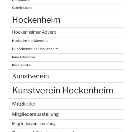
Galerie Lauth
Hockenheim
Hockenheimer Advent
Hockenheimer Momente
Hubäckerschule Hockenheim
Inna Artemova
Knut Hüneke
Kunstverein
Kunstverein Hockenheim
Mitglieder
Mitgliederausstellung
Mitgliederversammlung