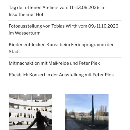
Tag der offenen Ateliers vom 11.-13.09.2026 im
Insultheimer Hof
Fotoausstellung von Tobias Wirth vom 09.-11.10.2026
im Wasserturm
Kinder entdecken Kunst beim Ferienprogramm der
Stadt
Mitmachaktion mit Malkreide und Peter Piek
Rückblick Konzert in der Ausstellung mit Peter Piek