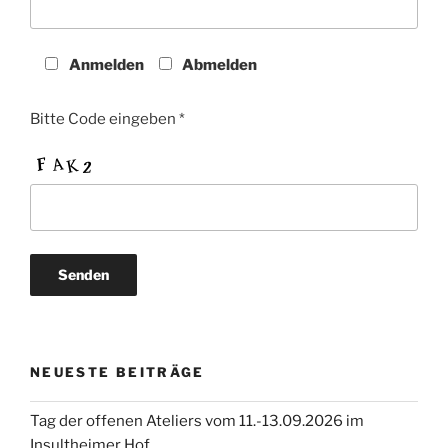
Anmelden
Abmelden
Bitte Code eingeben *
NEUESTE BEITRÄGE
Tag der offenen Ateliers vom 11.-13.09.2026 im
Insultheimer Hof