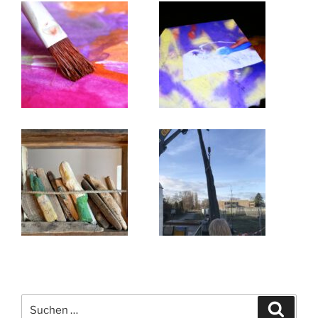
Suchen
Suche