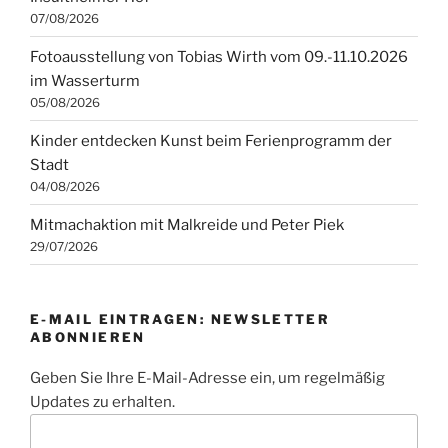
07/08/2026
Fotoausstellung von Tobias Wirth vom 09.-11.10.2026
im Wasserturm
05/08/2026
Kinder entdecken Kunst beim Ferienprogramm der
Stadt
04/08/2026
Mitmachaktion mit Malkreide und Peter Piek
29/07/2026
E-MAIL EINTRAGEN: NEWSLETTER
ABONNIEREN
Geben Sie Ihre E-Mail-Adresse ein, um regelmäßig
Updates zu erhalten.