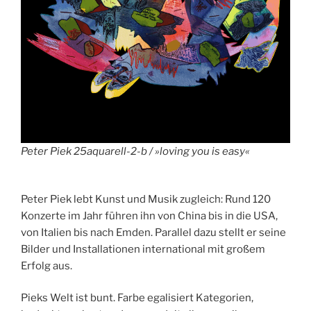
Peter Piek 25aquarell-2-b / »loving you is easy«
Peter Piek lebt Kunst und Musik zugleich: Rund 120
Konzerte im Jahr führen ihn von China bis in die USA,
von Italien bis nach Emden. Parallel dazu stellt er seine
Bilder und Installationen international mit großem
Erfolg aus.
Pieks Welt ist bunt. Farbe egalisiert Kategorien,