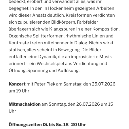
bedeckt, erobert und verwandelt alles, was ihr
begegnet. In den in Hockenheim gezeigten Arbeiten
wird dieser Ansatz deutlich. Kreisformen verdichten
sich zu pulsierenden Bildkörpern, Farbfelder
überlagern sich wie Klangspuren in einer Komposition.
Organische Splitterformen, rhythmische Linien und
Kontraste treten miteinander in Dialog. Nichts wirkt
statisch, alles scheint in Bewegung. Die Bilder
entfalten eine Dynamik, die an improvisierte Musik
erinnert – ein Wechselspiel aus Verdichtung und
Öffnung, Spannung und Auflösung.
Konzert
mit Peter Piek am Samstag, den 25.07.2026
um 19 Uhr
Mitmachaktion
am Sonntag, den 26.07.2026 um 15
Uhr
Öffnungszeiten Di. bis So. 18- 20 Uhr