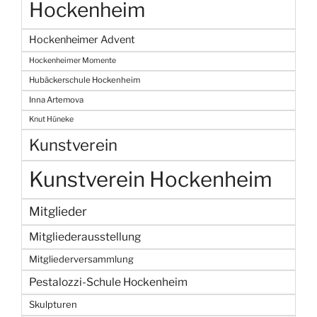
Hockenheim
Hockenheimer Advent
Hockenheimer Momente
Hubäckerschule Hockenheim
Inna Artemova
Knut Hüneke
Kunstverein
Kunstverein Hockenheim
Mitglieder
Mitgliederausstellung
Mitgliederversammlung
Pestalozzi-Schule Hockenheim
Skulpturen