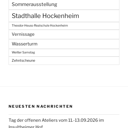
Sommerausstellung
Stadthalle Hockenheim
Theodor-Heuss-Realschule Hockenheim
Vernissage
Wasserturm
Weißer Samstag
Zehntscheune
NEUESTEN NACHRICHTEN
Tag der offenen Ateliers vom 11.-13.09.2026 im
Insultheimer Hof