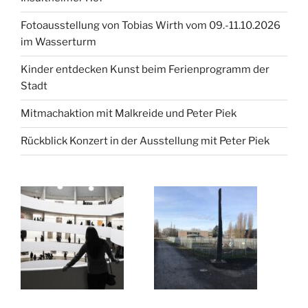
Fotoausstellung von Tobias Wirth vom 09.-11.10.2026
im Wasserturm
Kinder entdecken Kunst beim Ferienprogramm der
Stadt
Mitmachaktion mit Malkreide und Peter Piek
Rückblick Konzert in der Ausstellung mit Peter Piek