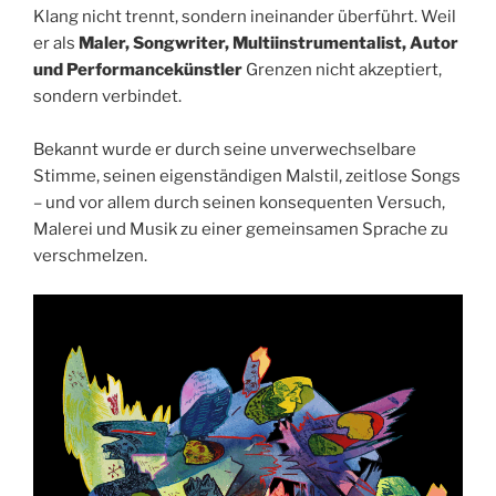
Klang nicht trennt, sondern ineinander überführt. Weil
er als
Maler, Songwriter, Multiinstrumentalist, Autor
und Performancekünstler
Grenzen nicht akzeptiert,
sondern verbindet.
Bekannt wurde er durch seine unverwechselbare
Stimme, seinen eigenständigen Malstil, zeitlose Songs
– und vor allem durch seinen konsequenten Versuch,
Malerei und Musik zu einer gemeinsamen Sprache zu
verschmelzen.