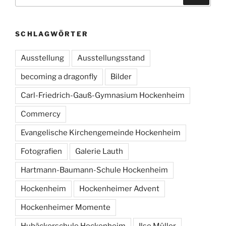
nach:
SCHLAGWÖRTER
Ausstellung
Ausstellungsstand
becoming a dragonfly
Bilder
Carl-Friedrich-Gauß-Gymnasium Hockenheim
Commercy
Evangelische Kirchengemeinde Hockenheim
Fotografien
Galerie Lauth
Hartmann-Baumann-Schule Hockenheim
Hockenheim
Hockenheimer Advent
Hockenheimer Momente