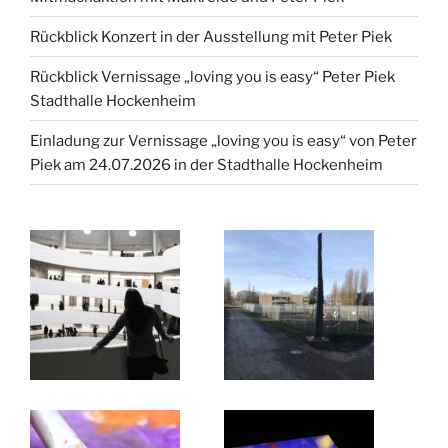
Rückblick Konzert in der Ausstellung mit Peter Piek
Rückblick Vernissage „loving you is easy“ Peter Piek
Stadthalle Hockenheim
Einladung zur Vernissage „loving you is easy“ von Peter
Piek am 24.07.2026 in der Stadthalle Hockenheim