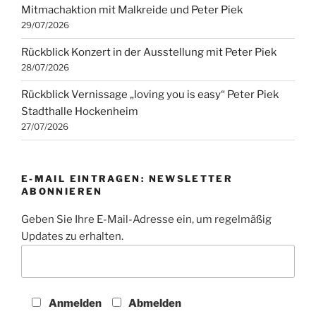
Mitmachaktion mit Malkreide und Peter Piek
29/07/2026
Rückblick Konzert in der Ausstellung mit Peter Piek
28/07/2026
Rückblick Vernissage „loving you is easy“ Peter Piek
Stadthalle Hockenheim
27/07/2026
E-MAIL EINTRAGEN: NEWSLETTER
ABONNIEREN
Geben Sie Ihre E-Mail-Adresse ein, um regelmäßig
Updates zu erhalten.
Anmelden
Abmelden