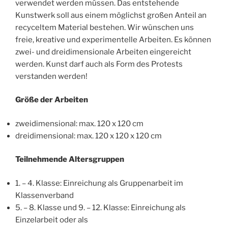
verwendet werden müssen. Das entstehende
Kunstwerk soll aus einem möglichst großen Anteil an
recyceltem Material bestehen. Wir wünschen uns
freie, kreative und experimentelle Arbeiten. Es können
zwei- und dreidimensionale Arbeiten eingereicht
werden. Kunst darf auch als Form des Protests
verstanden werden!
Größe der Arbeiten
zweidimensional: max. 120 x 120 cm
dreidimensional: max. 120 x 120 x 120 cm
Teilnehmende Altersgruppen
1. – 4. Klasse: Einreichung als Gruppenarbeit im
Klassenverband
5. – 8. Klasse und 9. – 12. Klasse: Einreichung als
Einzelarbeit oder als