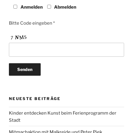
Anmelden
Abmelden
Bitte Code eingeben *
NEUESTE BEITRÄGE
Kinder entdecken Kunst beim Ferienprogramm der
Stadt
Mitmachaktion mit Malkreide und Peter Piek