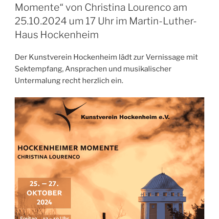
Momente“ von Christina Lourenco am
25.10.2024 um 17 Uhr im Martin-Luther-
Haus Hockenheim
Der Kunstverein Hockenheim lädt zur Vernissage mit
Sektempfang, Ansprachen und musikalischer
Untermalung recht herzlich ein.