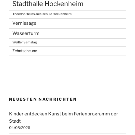
Stadthalle Hockenheim
Theodor-Heuss-Realschule Hockenheim
Vernissage
Wasserturm
Weißer Samstag
Zehntscheune
NEUESTEN NACHRICHTEN
Kinder entdecken Kunst beim Ferienprogramm der
Stadt
04/08/2026