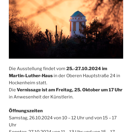
Die Ausstellung findet vom
25.-27.10.2024 im
Martin-Luther-Haus
in der Oberen Hauptstraße 24 in
Hockenheim statt.
Die
Vernissage ist am Freitag, 25. Oktober um 17 Uhr
in Anwesenheit der Künstlerin.
Öffnungszeiten
Samstag, 26.10.2024 von 10 – 12 Uhr und von 15 – 17
Uhr
Sonntag, 27.10.2024 von 11 – 13 Uhr und von 15 – 17