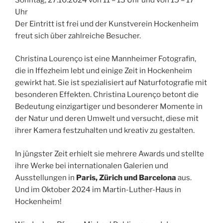
Uhr
Der Eintritt ist frei und der Kunstverein Hockenheim
freut sich über zahlreiche Besucher.
Christina Lourenço ist eine Mannheimer Fotografin,
die in Iffezheim lebt und einige Zeit in Hockenheim
gewirkt hat. Sie ist spezialisiert auf Naturfotografie mit
besonderen Effekten. Christina Lourenço betont die
Bedeutung einzigartiger und besonderer Momente in
der Natur und deren Umwelt und versucht, diese mit
ihrer Kamera festzuhalten und kreativ zu gestalten.
In jüngster Zeit erhielt sie mehrere Awards und stellte
ihre Werke bei internationalen Galerien und
Ausstellungen in
Paris, Zürich und Barcelona
aus.
Und im Oktober 2024 im Martin-Luther-Haus in
Hockenheim!