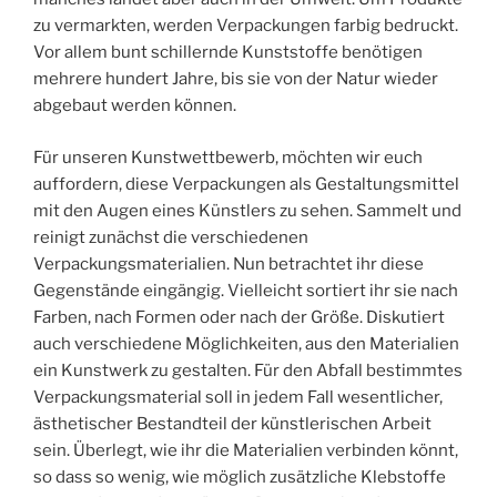
zu vermarkten, werden Verpackungen farbig bedruckt.
Vor allem bunt schillernde Kunststoffe benötigen
mehrere hundert Jahre, bis sie von der Natur wieder
abgebaut werden können.
Für unseren Kunstwettbewerb, möchten wir euch
auffordern, diese Verpackungen als Gestaltungsmittel
mit den Augen eines Künstlers zu sehen. Sammelt und
reinigt zunächst die verschiedenen
Verpackungsmaterialien. Nun betrachtet ihr diese
Gegenstände eingängig. Vielleicht sortiert ihr sie nach
Farben, nach Formen oder nach der Größe. Diskutiert
auch verschiedene Möglichkeiten, aus den Materialien
ein Kunstwerk zu gestalten. Für den Abfall bestimmtes
Verpackungsmaterial soll in jedem Fall wesentlicher,
ästhetischer Bestandteil der künstlerischen Arbeit
sein. Überlegt, wie ihr die Materialien verbinden könnt,
so dass so wenig, wie möglich zusätzliche Klebstoffe