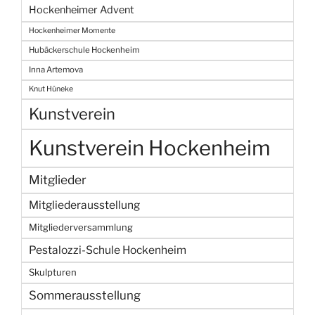
Hockenheimer Advent
Hockenheimer Momente
Hubäckerschule Hockenheim
Inna Artemova
Knut Hüneke
Kunstverein
Kunstverein Hockenheim
Mitglieder
Mitgliederausstellung
Mitgliederversammlung
Pestalozzi-Schule Hockenheim
Skulpturen
Sommerausstellung