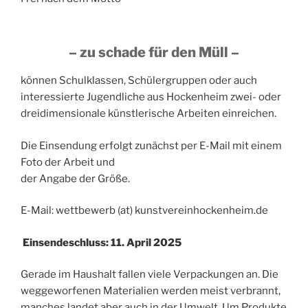
– zu schade für den Müll –
können Schulklassen, Schülergruppen oder auch
interessierte Jugendliche aus Hockenheim zwei- oder
dreidimensionale künstlerische Arbeiten einreichen.
Die Einsendung erfolgt zunächst per E-Mail mit einem
Foto der Arbeit und
der Angabe der Größe.
E-Mail: wettbewerb (at) kunstvereinhockenheim.de
Einsendeschluss: 11. April 2025
Gerade im Haushalt fallen viele Verpackungen an. Die
weggeworfenen Materialien werden meist verbrannt,
manches landet aber auch in der Umwelt. Um Produkte