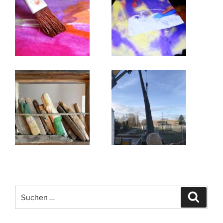
Suchen
Suche
nach: