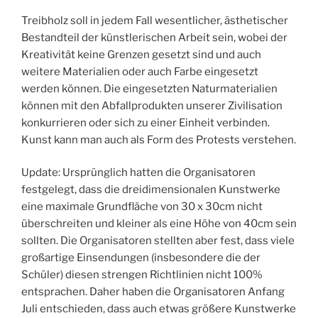
Treibholz soll in jedem Fall wesentlicher, ästhetischer
Bestandteil der künstlerischen Arbeit sein, wobei der
Kreativität keine Grenzen gesetzt sind und auch
weitere Materialien oder auch Farbe eingesetzt
werden können. Die eingesetzten Naturmaterialien
können mit den Abfallprodukten unserer Zivilisation
konkurrieren oder sich zu einer Einheit verbinden.
Kunst kann man auch als Form des Protests verstehen.
Update: Ursprünglich hatten die Organisatoren
festgelegt, dass die dreidimensionalen Kunstwerke
eine maximale Grundfläche von 30 x 30cm nicht
überschreiten und kleiner als eine Höhe von 40cm sein
sollten. Die Organisatoren stellten aber fest, dass viele
großartige Einsendungen (insbesondere die der
Schüler) diesen strengen Richtlinien nicht 100%
entsprachen. Daher haben die Organisatoren Anfang
Juli entschieden, dass auch etwas größere Kunstwerke