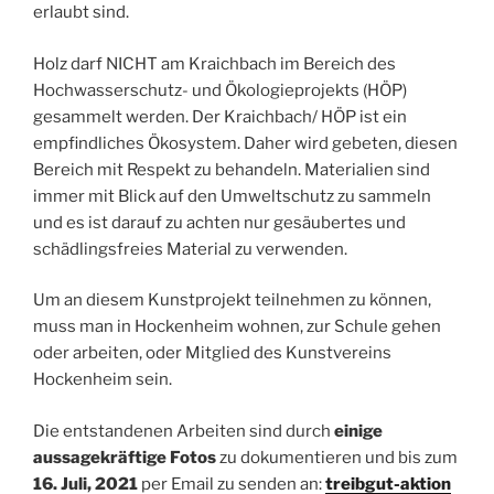
erlaubt sind.
Holz darf NICHT am Kraichbach im Bereich des
Hochwasserschutz- und Ökologieprojekts (HÖP)
gesammelt werden. Der Kraichbach/ HÖP ist ein
empfindliches Ökosystem. Daher wird gebeten, diesen
Bereich mit Respekt zu behandeln. Materialien sind
immer mit Blick auf den Umweltschutz zu sammeln
und es ist darauf zu achten nur gesäubertes und
schädlingsfreies Material zu verwenden.
Um an diesem Kunstprojekt teilnehmen zu können,
muss man in Hockenheim wohnen, zur Schule gehen
oder arbeiten, oder Mitglied des Kunstvereins
Hockenheim sein.
Die entstandenen Arbeiten sind durch
einige
aussagekräftige Fotos
zu dokumentieren und bis zum
16. Juli, 2021
per Email zu senden an:
treibgut-aktion