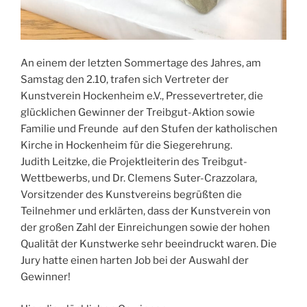
An einem der letzten Sommertage des Jahres, am
Samstag den 2.10, trafen sich Vertreter der
Kunstverein Hockenheim e.V., Pressevertreter, die
glücklichen Gewinner der Treibgut-Aktion sowie
Familie und Freunde auf den Stufen der katholischen
Kirche in Hockenheim für die Siegerehrung.
Judith Leitzke, die Projektleiterin des Treibgut-
Wettbewerbs, und Dr. Clemens Suter-Crazzolara,
Vorsitzender des Kunstvereins begrüßten die
Teilnehmer und erklärten, dass der Kunstverein von
der großen Zahl der Einreichungen sowie der hohen
Qualität der Kunstwerke sehr beeindruckt waren. Die
Jury hatte einen harten Job bei der Auswahl der
Gewinner!