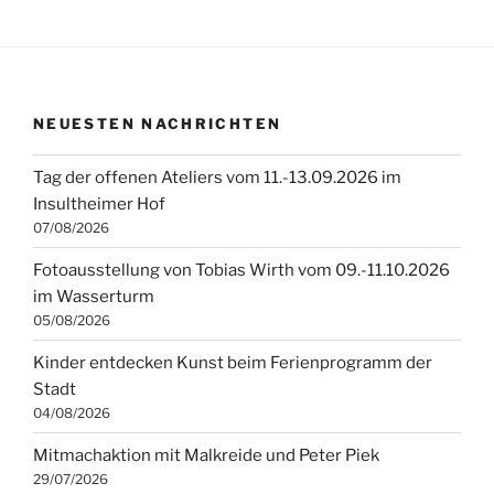
NEUESTEN NACHRICHTEN
Tag der offenen Ateliers vom 11.-13.09.2026 im
Insultheimer Hof
07/08/2026
Fotoausstellung von Tobias Wirth vom 09.-11.10.2026
im Wasserturm
05/08/2026
Kinder entdecken Kunst beim Ferienprogramm der
Stadt
04/08/2026
Mitmachaktion mit Malkreide und Peter Piek
29/07/2026