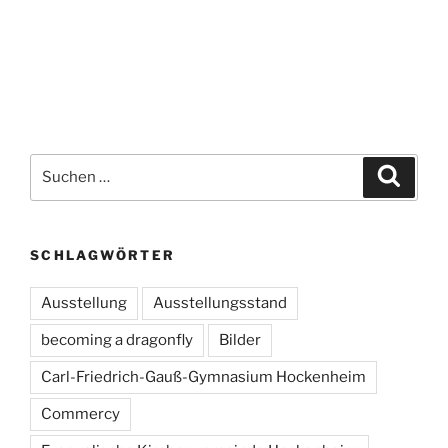
Suchen
Suche
nach:
SCHLAGWÖRTER
Ausstellung
Ausstellungsstand
becoming a dragonfly
Bilder
Carl-Friedrich-Gauß-Gymnasium Hockenheim
Commercy