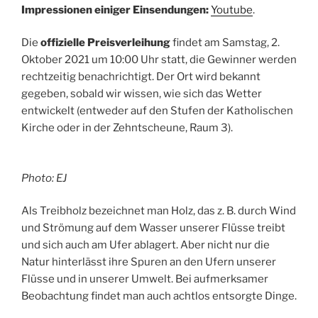
Impressionen einiger Einsendungen:
Youtube
.
Die
offizielle Preisverleihung
findet am Samstag, 2.
Oktober 2021 um 10:00 Uhr statt, die Gewinner werden
rechtzeitig benachrichtigt. Der Ort wird bekannt
gegeben, sobald wir wissen, wie sich das Wetter
entwickelt (entweder auf den Stufen der Katholischen
Kirche oder in der Zehntscheune, Raum 3).
Photo: EJ
Als Treibholz bezeichnet man Holz, das z. B. durch Wind
und Strömung auf dem Wasser unserer Flüsse treibt
und sich auch am Ufer ablagert. Aber nicht nur die
Natur hinterlässt ihre Spuren an den Ufern unserer
Flüsse und in unserer Umwelt. Bei aufmerksamer
Beobachtung findet man auch achtlos entsorgte Dinge.