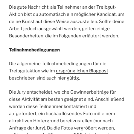
Die gute Nachricht: als Teilnehmer an der Treibgut-
Aktion bist du automatisch ein möglicher Kandidat, um
deine Kunst auf diese Weise auszustellen. Sollte deine
Arbeit jedoch ausgewählt werden, gelten einige
Besonderheiten, die im Folgenden erläutert werden.
Teilnahmebedingungen
Die allgemeine Teilnahmebedingungen für die
Treibgutaktion wie im
ursprünglichen Blogpost
beschrieben sind auch hier gültig.
Die Jury entscheidet, welche Gewinnerbeiträge für
diese Aktivität am besten geeignet sind. Anschließend
werden diese Teilnehmer kontaktiert und
aufgefordert, ein hochauflösendes Foto mit einem
attraktiven Hintergrund bereitzustellen (nur nach
Anfrage der Jury). Da die Fotos vergrößert werden,