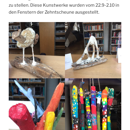
zu stellen. Diese Kunstwerke wurden vom 22.9-2.10 in
den Fenstern der Zehntscheune ausgestellt.