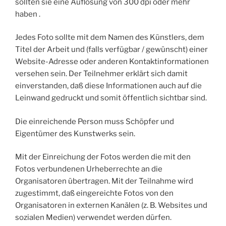
sollten sie eine Auflösung von 300 dpi oder mehr
haben .
Jedes Foto sollte mit dem Namen des Künstlers, dem
Titel der Arbeit und (falls verfügbar / gewünscht) einer
Website-Adresse oder anderen Kontaktinformationen
versehen sein. Der Teilnehmer erklärt sich damit
einverstanden, daß diese Informationen auch auf die
Leinwand gedruckt und somit öffentlich sichtbar sind.
Die einreichende Person muss Schöpfer und
Eigentümer des Kunstwerks sein.
Mit der Einreichung der Fotos werden die mit den
Fotos verbundenen Urheberrechte an die
Organisatoren übertragen. Mit der Teilnahme wird
zugestimmt, daß eingereichte Fotos von den
Organisatoren in externen Kanälen (z. B. Websites und
sozialen Medien) verwendet werden dürfen.