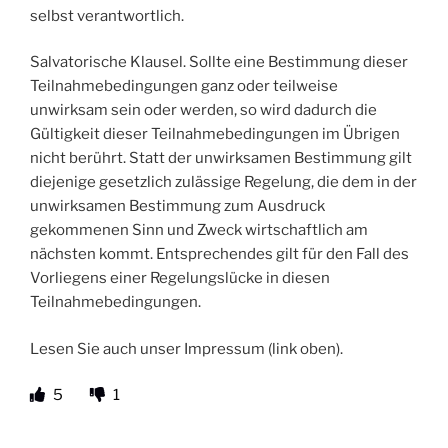
selbst verantwortlich.
Salvatorische Klausel. Sollte eine Bestimmung dieser
Teilnahmebedingungen ganz oder teilweise
unwirksam sein oder werden, so wird dadurch die
Gültigkeit dieser Teilnahmebedingungen im Übrigen
nicht berührt. Statt der unwirksamen Bestimmung gilt
diejenige gesetzlich zulässige Regelung, die dem in der
unwirksamen Bestimmung zum Ausdruck
gekommenen Sinn und Zweck wirtschaftlich am
nächsten kommt. Entsprechendes gilt für den Fall des
Vorliegens einer Regelungslücke in diesen
Teilnahmebedingungen.
Lesen Sie auch unser Impressum (link oben).
5
1