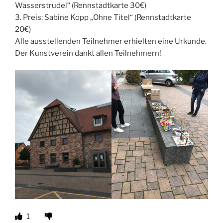
Wasserstrudel“ (Rennstadtkarte 30€)
3. Preis: Sabine Kopp „Ohne Titel“ (Rennstadtkarte
20€)
Alle ausstellenden Teilnehmer erhielten eine Urkunde.
Der Kunstverein dankt allen Teilnehmern!
1