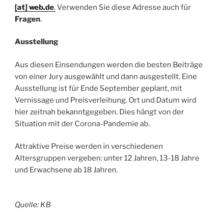
[at] web.de
.
Verwenden Sie diese Adresse auch für
Fragen
.
Ausstellung
Aus diesen Einsendungen werden die besten Beiträge
von einer Jury ausgewählt und dann ausgestellt. Eine
Ausstellung ist für Ende September geplant, mit
Vernissage und Preisverleihung. Ort und Datum wird
hier zeitnah bekanntgegeben. Dies hängt von der
Situation mit der Corona-Pandemie ab.
Attraktive Preise werden in verschiedenen
Altersgruppen vergeben: unter 12 Jahren, 13-18 Jahre
und Erwachsene ab 18 Jahren.
Quelle: KB