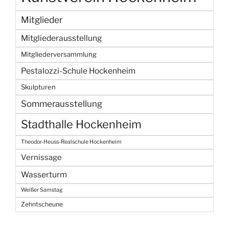
Mitglieder
Mitgliederausstellung
Mitgliederversammlung
Pestalozzi-Schule Hockenheim
Skulpturen
Sommerausstellung
Stadthalle Hockenheim
Theodor-Heuss-Realschule Hockenheim
Vernissage
Wasserturm
Weißer Samstag
Zehntscheune