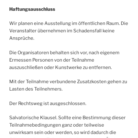
Haftungsausschluss
Wir planen eine Ausstellung im öffentlichen Raum. Die
Veranstalter übernehmen im Schadensfall keine
Ansprüche.
Die Organisatoren behalten sich vor, nach eigenem
Ermessen Personen von der Teilnahme
auszuschließen oder Kunstwerke zu entfernen.
Mit der Teilnahme verbundene Zusatzkosten gehen zu
Lasten des Teilnehmers.
Der Rechtsweg ist ausgeschlossen.
Salvatorische Klausel. Sollte eine Bestimmung dieser
Teilnahmebedingungen ganz oder teilweise
unwirksam sein oder werden, so wird dadurch die