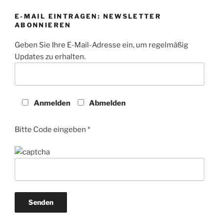
E-MAIL EINTRAGEN: NEWSLETTER
ABONNIEREN
Geben Sie Ihre E-Mail-Adresse ein, um regelmäßig
Updates zu erhalten.
Anmelden
Abmelden
Bitte Code eingeben *