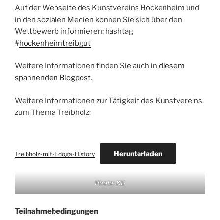
Auf der Webseite des Kunstvereins Hockenheim und
in den sozialen Medien können Sie sich über den
Wettbewerb informieren: hashtag
#
hockenheimtreibgut
Weitere Informationen finden Sie auch in
diesem
spannenden Blogpost
.
Weitere Informationen zur Tätigkeit des Kunstvereins
zum Thema Treibholz:
Herunterladen
Treibholz-mit-Edoga-History
Photo: KB
Teilnahmebedingungen