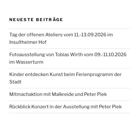
NEUESTE BEITRÄGE
Tag der offenen Ateliers vom 11.-13.09.2026 im
Insultheimer Hof
Fotoausstellung von Tobias Wirth vom 09.-11.10.2026
im Wasserturm
Kinder entdecken Kunst beim Ferienprogramm der
Stadt
Mitmachaktion mit Malkreide und Peter Piek
Rückblick Konzert in der Ausstellung mit Peter Piek