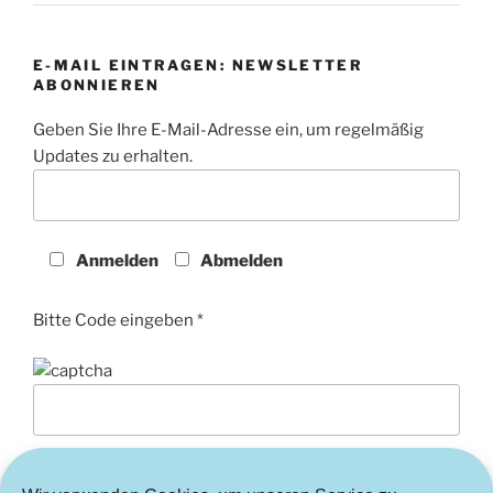
E-MAIL EINTRAGEN: NEWSLETTER
ABONNIEREN
Geben Sie Ihre E-Mail-Adresse ein, um regelmäßig
Updates zu erhalten.
Anmelden
Abmelden
Bitte Code eingeben *