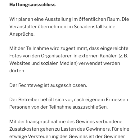
Haftungsausschluss
Wir planen eine Ausstellung im öffentlichen Raum. Die
Veranstalter übernehmen im Schadensfall keine
Ansprüche.
Mit der Teilnahme wird zugestimmt, dass eingereichte
Fotos von den Organisatoren in externen Kanälen (z. B.
Websites und sozialen Medien) verwendet werden
dürfen.
Der Rechtsweg ist ausgeschlossen.
Der Betreiber behält sich vor, nach eigenem Ermessen
Personen von der Teilnahme auszuschließen.
Mit der Inanspruchnahme des Gewinns verbundene
Zusatzkosten gehen zu Lasten des Gewinners. Für eine
etwaige Versteuerung des Gewinns ist der Gewinner