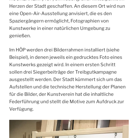
Herzen der Stadt geschaffen. An diesem Ort wird nun
eine Open-Air-Ausstellung anvisiert, die es den
Spaziergängern ermöglicht, Fotographien von
Kunstwerke in einer natürlichen Umgebung zu
genießen.
Im HÖP werden drei Bilderrahmen installiert (siehe
Beispiel), in denen jeweils ein gedrucktes Foto eines
Kunstwerks gezeigt wird. In einem ersten Schritt
sollen drei Siegerbeiträge der Treibgutkampagne
ausgestellt werden. Der Stadt kümmert sich um das
Aufstellen und die technische Herstellung der Planen
für die Bilder, der Kunstverein hat die inhaltliche
Federführung und stellt die Motive zum Aufdruck zur
Verfügung.