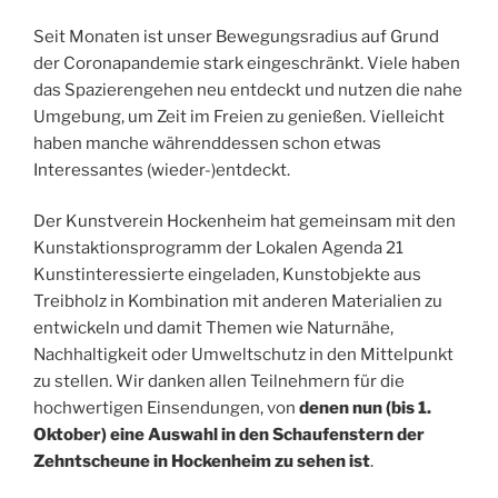
Seit Monaten ist unser Bewegungsradius auf Grund
der Coronapandemie stark eingeschränkt. Viele haben
das Spazierengehen neu entdeckt und nutzen die nahe
Umgebung, um Zeit im Freien zu genießen. Vielleicht
haben manche währenddessen schon etwas
Interessantes (wieder-)entdeckt.
Der Kunstverein Hockenheim hat gemeinsam mit den
Kunstaktionsprogramm der Lokalen Agenda 21
Kunstinteressierte eingeladen, Kunstobjekte aus
Treibholz in Kombination mit anderen Materialien zu
entwickeln und damit Themen wie Naturnähe,
Nachhaltigkeit oder Umweltschutz in den Mittelpunkt
zu stellen. Wir danken allen Teilnehmern für die
hochwertigen Einsendungen, von
denen nun (
bis 1.
Oktober)
eine Auswahl in den Schaufenstern der
Zehntscheune in Hockenheim zu sehen ist
.