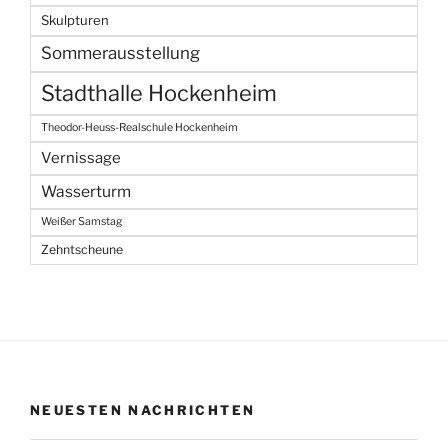
Skulpturen
Sommerausstellung
Stadthalle Hockenheim
Theodor-Heuss-Realschule Hockenheim
Vernissage
Wasserturm
Weißer Samstag
Zehntscheune
NEUESTEN NACHRICHTEN