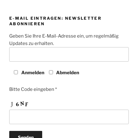
E-MAIL EINTRAGEN: NEWSLETTER
ABONNIEREN
Geben Sie Ihre E-Mail-Adresse ein, um regelmäßig
Updates zu erhalten.
Anmelden
Abmelden
Bitte Code eingeben *