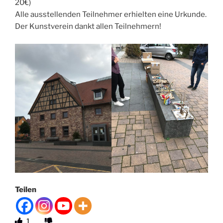
20€)
Alle ausstellenden Teilnehmer erhielten eine Urkunde.
Der Kunstverein dankt allen Teilnehmern!
Teilen
1