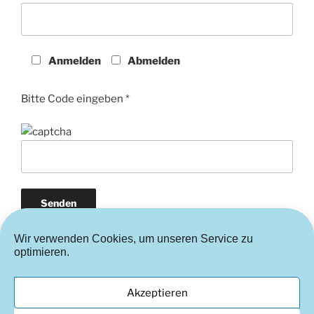
Anmelden
Abmelden
Bitte Code eingeben *
Wir verwenden Cookies, um unseren Service zu
optimieren.
Akzeptieren
Instagram
FaceBook
Cookie-
Richtlinie