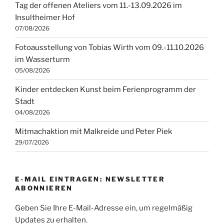
Tag der offenen Ateliers vom 11.-13.09.2026 im
Insultheimer Hof
07/08/2026
Fotoausstellung von Tobias Wirth vom 09.-11.10.2026
im Wasserturm
05/08/2026
Kinder entdecken Kunst beim Ferienprogramm der
Stadt
04/08/2026
Mitmachaktion mit Malkreide und Peter Piek
29/07/2026
E-MAIL EINTRAGEN: NEWSLETTER
ABONNIEREN
Geben Sie Ihre E-Mail-Adresse ein, um regelmäßig
Updates zu erhalten.