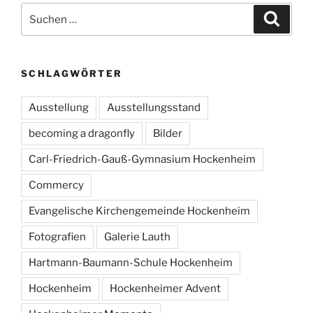
Suchen
Suche
nach:
SCHLAGWÖRTER
Ausstellung
Ausstellungsstand
becoming a dragonfly
Bilder
Carl-Friedrich-Gauß-Gymnasium Hockenheim
Commercy
Evangelische Kirchengemeinde Hockenheim
Fotografien
Galerie Lauth
Hartmann-Baumann-Schule Hockenheim
Hockenheim
Hockenheimer Advent