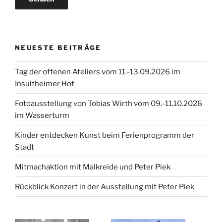
NEUESTE BEITRÄGE
Tag der offenen Ateliers vom 11.-13.09.2026 im
Insultheimer Hof
Fotoausstellung von Tobias Wirth vom 09.-11.10.2026
im Wasserturm
Kinder entdecken Kunst beim Ferienprogramm der
Stadt
Mitmachaktion mit Malkreide und Peter Piek
Rückblick Konzert in der Ausstellung mit Peter Piek