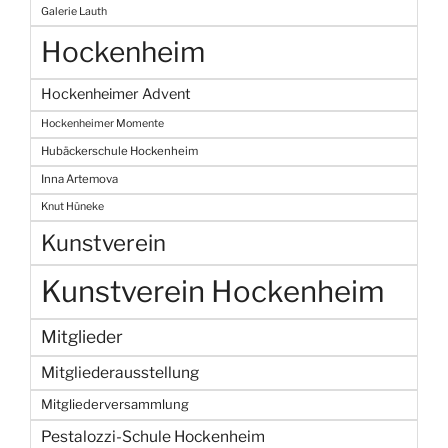
Galerie Lauth
Hockenheim
Hockenheimer Advent
Hockenheimer Momente
Hubäckerschule Hockenheim
Inna Artemova
Knut Hüneke
Kunstverein
Kunstverein Hockenheim
Mitglieder
Mitgliederausstellung
Mitgliederversammlung
Pestalozzi-Schule Hockenheim