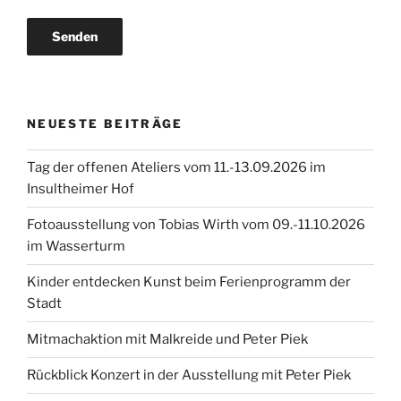
NEUESTE BEITRÄGE
Tag der offenen Ateliers vom 11.-13.09.2026 im
Insultheimer Hof
Fotoausstellung von Tobias Wirth vom 09.-11.10.2026
im Wasserturm
Kinder entdecken Kunst beim Ferienprogramm der
Stadt
Mitmachaktion mit Malkreide und Peter Piek
Rückblick Konzert in der Ausstellung mit Peter Piek