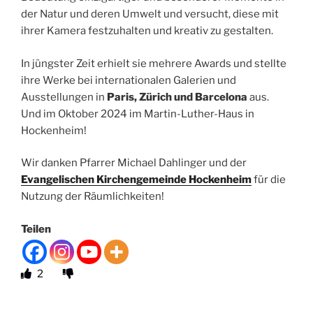
der Natur und deren Umwelt und versucht, diese mit
ihrer Kamera festzuhalten und kreativ zu gestalten.
In jüngster Zeit erhielt sie mehrere Awards und stellte
ihre Werke bei internationalen Galerien und
Ausstellungen in
Paris, Zürich und Barcelona
aus.
Und im Oktober 2024 im Martin-Luther-Haus in
Hockenheim!
Wir danken Pfarrer Michael Dahlinger und der
Evangelischen Kirchengemeinde Hockenheim
für die
Nutzung der Räumlichkeiten!
Teilen
2