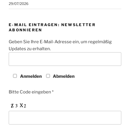
29/07/2026
E-MAIL EINTRAGEN: NEWSLETTER
ABONNIEREN
Geben Sie Ihre E-Mail-Adresse ein, um regelmäßig
Updates zu erhalten.
Anmelden
Abmelden
Bitte Code eingeben *