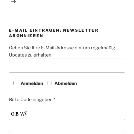
E-MAIL EINTRAGEN: NEWSLETTER
ABONNIEREN
Geben Sie Ihre E-Mail-Adresse ein, um regelmäßig
Updates zu erhalten.
Anmelden
Abmelden
Bitte Code eingeben *