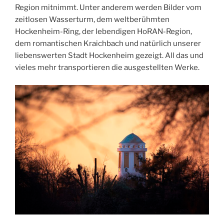
Region mitnimmt. Unter anderem werden Bilder vom
zeitlosen Wasserturm, dem weltberühmten
Hockenheim-Ring, der lebendigen HoRAN-Region,
dem romantischen Kraichbach und natürlich unserer
liebenswerten Stadt Hockenheim gezeigt. All das und
vieles mehr transportieren die ausgestellten Werke.