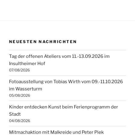
NEUESTEN NACHRICHTEN
Tag der offenen Ateliers vom 11.-13.09.2026 im
Insultheimer Hof
07/08/2026
Fotoausstellung von Tobias Wirth vom 09.-11.10.2026
im Wasserturm
05/08/2026
Kinder entdecken Kunst beim Ferienprogramm der
Stadt
04/08/2026
Mitmachaktion mit Malkreide und Peter Piek