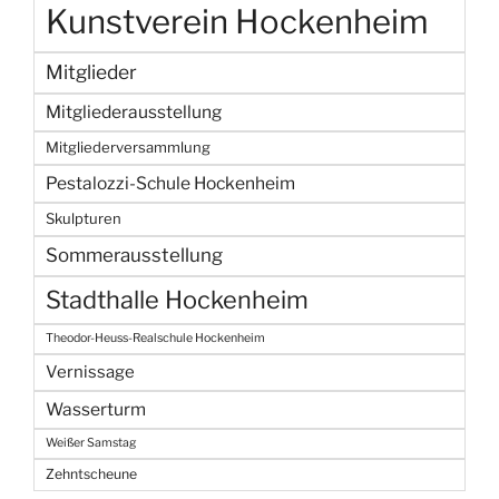
Kunstverein Hockenheim
Mitglieder
Mitgliederausstellung
Mitgliederversammlung
Pestalozzi-Schule Hockenheim
Skulpturen
Sommerausstellung
Stadthalle Hockenheim
Theodor-Heuss-Realschule Hockenheim
Vernissage
Wasserturm
Weißer Samstag
Zehntscheune