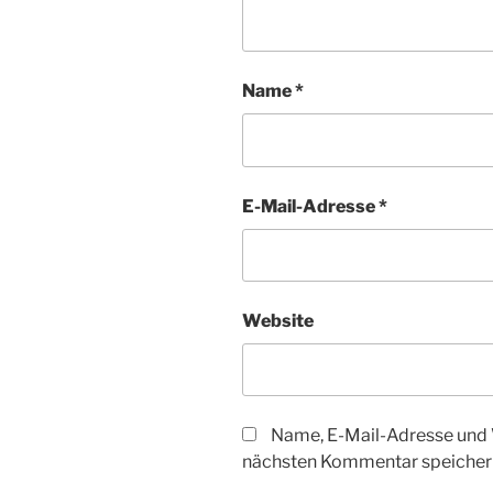
Name
*
E-Mail-Adresse
*
Website
Name, E-Mail-Adresse und 
nächsten Kommentar speicher