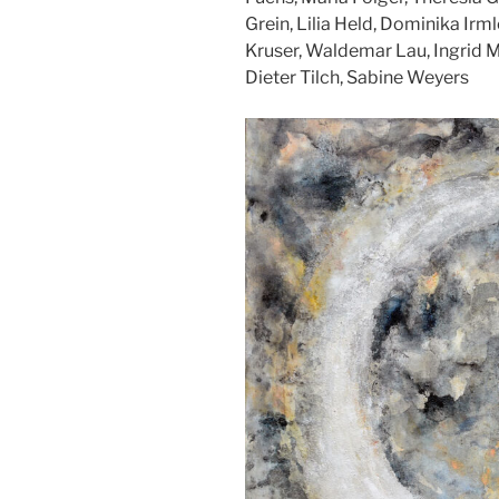
Grein, Lilia Held, Dominika Irml
Kruser, Waldemar Lau, Ingrid M
Dieter Tilch, Sabine Weyers