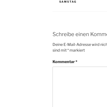
AMSTAG
Schreibe einen Komm
Deine E-Mail-Adresse wird nicht
sind mit
*
markiert
Kommentar
*